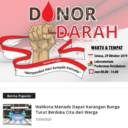
Berita Populer
Walikota Manado Dapat Karangan Bunga
Turut Berduka Cita dari Warga
15/04/2020