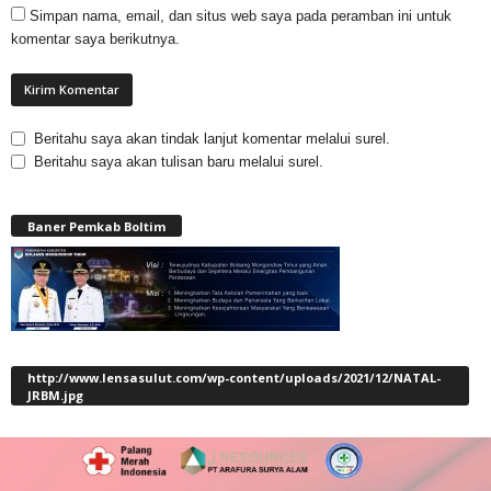
Simpan nama, email, dan situs web saya pada peramban ini untuk
komentar saya berikutnya.
Beritahu saya akan tindak lanjut komentar melalui surel.
Beritahu saya akan tulisan baru melalui surel.
Baner Pemkab Boltim
http://www.lensasulut.com/wp-content/uploads/2021/12/NATAL-
JRBM.jpg