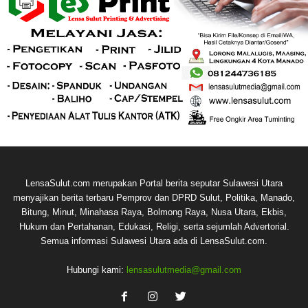
LensaSulut.com merupakan Portal berita seputar Sulawesi Utara
menyajikan berita terbaru Pemprov dan DPRD Sulut, Politika, Manado,
Bitung, Minut, Minahasa Raya, Bolmong Raya, Nusa Utara, Ekbis,
Hukum dan Pertahanan, Edukasi, Religi, serta sejumlah Advertorial.
Semua informasi Sulawesi Utara ada di LensaSulut.com.
Hubungi kami:
lensasulutmedia@gmail.com