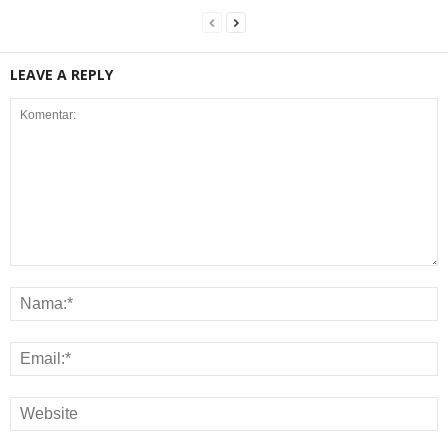
LEAVE A REPLY