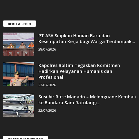
BERITA LEBIH
PT ASA Siapkan Hunian Baru dan
Kesempatan Kerja bagi Warga Terdampak...
28/07/2026
Kapolres Boltim Tegaskan Komitmen
Hadirkan Pelayanan Humanis dan
Profesional
23/07/2026
Susi Air Rute Manado – Melonguane Kembali
ke Bandara Sam Ratulangi...
22/07/2026