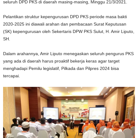
seluruh DPD PKS di daerah masing-masing, Minggu 21/3/2021.
Pelantikan struktur kepengurusan DPD PKS periode masa bakti
2020-2025 ini diawali arahan dan pembacaan Surat Keputusan
(SK) kepengurusan oleh Sekertaris DPW PKS Sulut, H. Amir Liputo,
SH.
Dalam arahannya, Amir Liputo menegaskan seluruh pengurus PKS
yang ada di daerah harus proaktif bekerja keras agar target
menghadapi Pemilu legislatif, Pilkada dan Pilpres 2024 bisa
tercapai.