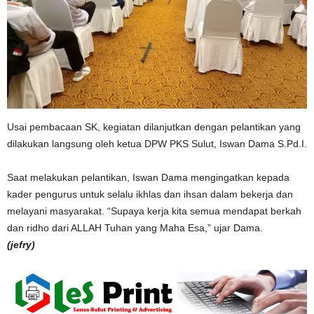
Usai pembacaan SK, kegiatan dilanjutkan dengan pelantikan yang
dilakukan langsung oleh ketua DPW PKS Sulut, Iswan Dama S.Pd.I.
Saat melakukan pelantikan, Iswan Dama mengingatkan kepada
kader pengurus untuk selalu ikhlas dan ihsan dalam bekerja dan
melayani masyarakat. “Supaya kerja kita semua mendapat berkah
dan ridho dari ALLAH Tuhan yang Maha Esa,” ujar Dama.
(jefry)