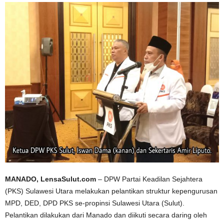
MANADO, LensaSulut.com
– DPW Partai Keadilan Sejahtera
(PKS) Sulawesi Utara melakukan pelantikan struktur kepengurusan
MPD, DED, DPD PKS se-propinsi Sulawesi Utara (Sulut).
Pelantikan dilakukan dari Manado dan diikuti secara daring oleh