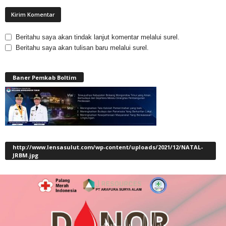
Beritahu saya akan tindak lanjut komentar melalui surel.
Beritahu saya akan tulisan baru melalui surel.
Baner Pemkab Boltim
http://www.lensasulut.com/wp-content/uploads/2021/12/NATAL-
JRBM.jpg