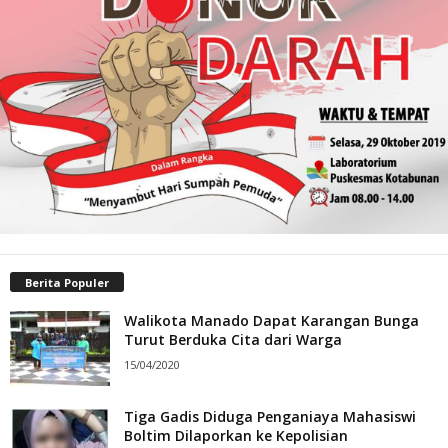
Berita Populer
Walikota Manado Dapat Karangan Bunga
Turut Berduka Cita dari Warga
15/04/2020
Tiga Gadis Diduga Penganiaya Mahasiswi
Boltim Dilaporkan ke Kepolisian