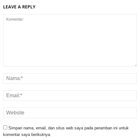
LEAVE A REPLY
Simpan nama, email, dan situs web saya pada peramban ini untuk
komentar saya berikutnya.