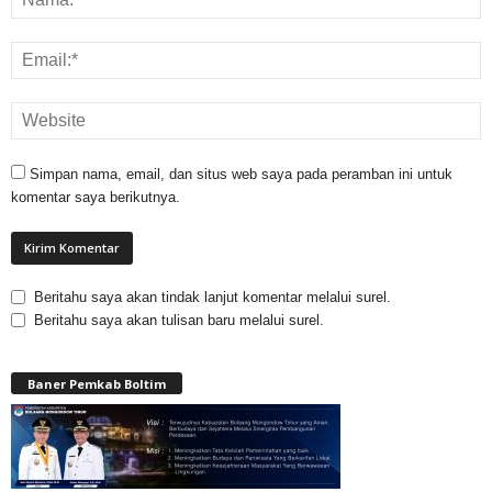
Simpan nama, email, dan situs web saya pada peramban ini untuk
komentar saya berikutnya.
Beritahu saya akan tindak lanjut komentar melalui surel.
Beritahu saya akan tulisan baru melalui surel.
Baner Pemkab Boltim