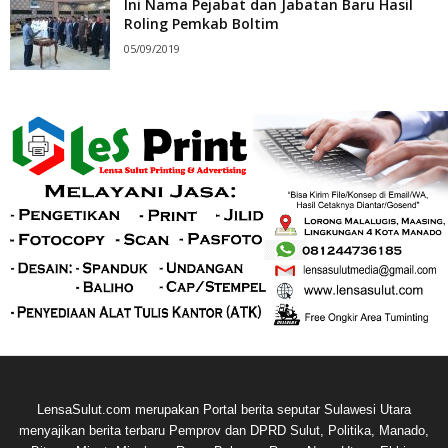
Ini Nama Pejabat dan Jabatan Baru Hasil
Roling Pemkab Boltim
05/09/2019
LensaSulut.com merupakan Portal berita seputar Sulawesi Utara
menyajikan berita terbaru Pemprov dan DPRD Sulut, Politika, Manado,