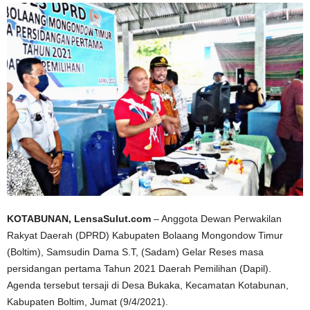
KOTABUNAN, LensaSulut.com
– Anggota Dewan Perwakilan
Rakyat Daerah (DPRD) Kabupaten Bolaang Mongondow Timur
(Boltim), Samsudin Dama S.T, (Sadam) Gelar Reses masa
persidangan pertama Tahun 2021 Daerah Pemilihan (Dapil).
Agenda tersebut tersaji di Desa Bukaka, Kecamatan Kotabunan,
Kabupaten Boltim, Jumat (9/4/2021).