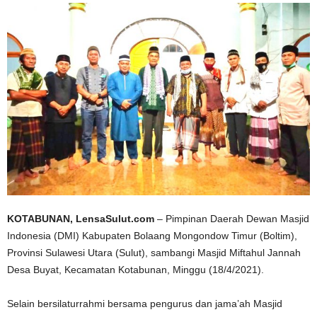
KOTABUNAN, LensaSulut.com
– Pimpinan Daerah Dewan Masjid
Indonesia (DMI) Kabupaten Bolaang Mongondow Timur (Boltim),
Provinsi Sulawesi Utara (Sulut), sambangi Masjid Miftahul Jannah
Desa Buyat, Kecamatan Kotabunan, Minggu (18/4/2021).
Selain bersilaturrahmi bersama pengurus dan jama’ah Masjid