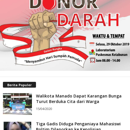
Berita Populer
Walikota Manado Dapat Karangan Bunga
Turut Berduka Cita dari Warga
15/04/2020
Tiga Gadis Diduga Penganiaya Mahasiswi
Boltim Dilaporkan ke Kepolisian