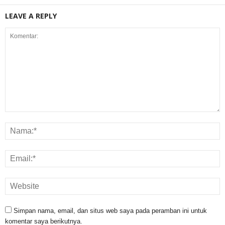
LEAVE A REPLY
Simpan nama, email, dan situs web saya pada peramban ini untuk
komentar saya berikutnya.