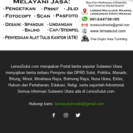
LensaSulut.com merupakan Portal berita seputar Sulawesi Utara
menyajikan berita terbaru Pemprov dan DPRD Sulut, Politika, Manado,
Bitung, Minut, Minahasa Raya, Bolmong Raya, Nusa Utara, Ekbis,
Hukum dan Pertahanan, Edukasi, Religi, serta sejumlah Advertorial.
Semua informasi Sulawesi Utara ada di LensaSulut.com.
Hubungi kami:
lensasulutmedia@gmail.com