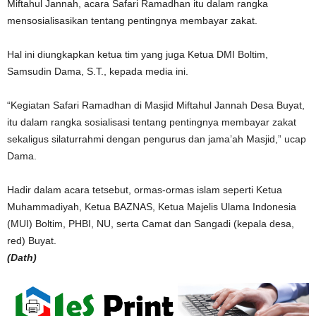
Miftahul Jannah, acara Safari Ramadhan itu dalam rangka
mensosialisasikan tentang pentingnya membayar zakat.
Hal ini diungkapkan ketua tim yang juga Ketua DMI Boltim,
Samsudin Dama, S.T., kepada media ini.
“Kegiatan Safari Ramadhan di Masjid Miftahul Jannah Desa Buyat,
itu dalam rangka sosialisasi tentang pentingnya membayar zakat
sekaligus silaturrahmi dengan pengurus dan jama’ah Masjid,” ucap
Dama.
Hadir dalam acara tetsebut, ormas-ormas islam seperti Ketua
Muhammadiyah, Ketua BAZNAS, Ketua Majelis Ulama Indonesia
(MUI) Boltim, PHBI, NU, serta Camat dan Sangadi (kepala desa,
red) Buyat.
(Dath)