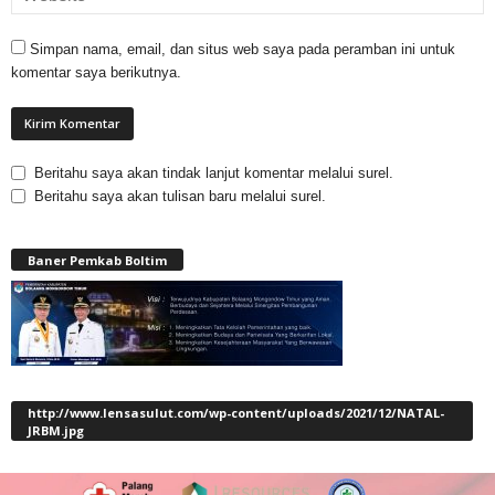
Simpan nama, email, dan situs web saya pada peramban ini untuk
komentar saya berikutnya.
Beritahu saya akan tindak lanjut komentar melalui surel.
Beritahu saya akan tulisan baru melalui surel.
Baner Pemkab Boltim
http://www.lensasulut.com/wp-content/uploads/2021/12/NATAL-
JRBM.jpg