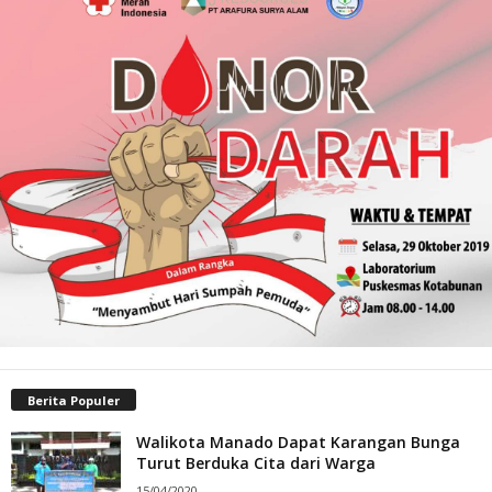
Berita Populer
Walikota Manado Dapat Karangan Bunga
Turut Berduka Cita dari Warga
15/04/2020