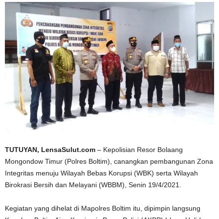
TUTUYAN, LensaSulut.com
– Kepolisian Resor Bolaang
Mongondow Timur (Polres Boltim), canangkan pembangunan Zona
Integritas menuju Wilayah Bebas Korupsi (WBK) serta Wilayah
Birokrasi Bersih dan Melayani (WBBM), Senin 19/4/2021.
Kegiatan yang dihelat di Mapolres Boltim itu, dipimpin langsung