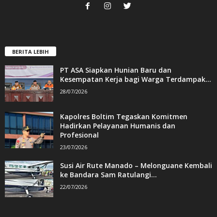
BERITA LEBIH
PT ASA Siapkan Hunian Baru dan
Kesempatan Kerja bagi Warga Terdampak...
28/07/2026
Kapolres Boltim Tegaskan Komitmen
Hadirkan Pelayanan Humanis dan
Profesional
23/07/2026
Susi Air Rute Manado – Melonguane Kembali
ke Bandara Sam Ratulangi...
22/07/2026