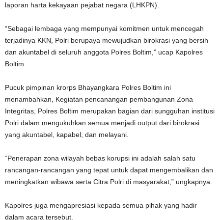
laporan harta kekayaan pejabat negara (LHKPN).
“Sebagai lembaga yang mempunyai komitmen untuk mencegah
terjadinya KKN, Polri berupaya mewujudkan birokrasi yang bersih
dan akuntabel di seluruh anggota Polres Boltim,” ucap Kapolres
Boltim.
Pucuk pimpinan krorps Bhayangkara Polres Boltim ini
menambahkan, Kegiatan pencanangan pembangunan Zona
Integritas, Polres Boltim merupakan bagian dari sungguhan institusi
Polri dalam mengukuhkan semua menjadi output dari birokrasi
yang akuntabel, kapabel, dan melayani.
“Penerapan zona wilayah bebas korupsi ini adalah salah satu
rancangan-rancangan yang tepat untuk dapat mengembalikan dan
meningkatkan wibawa serta Citra Polri di masyarakat,” ungkapnya.
Kapolres juga mengapresiasi kepada semua pihak yang hadir
dalam acara tersebut.