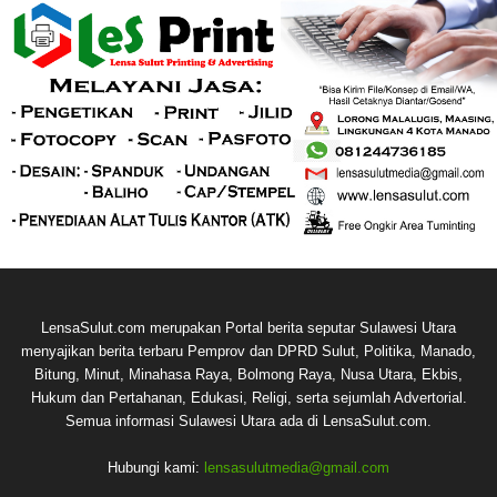
LensaSulut.com merupakan Portal berita seputar Sulawesi Utara
menyajikan berita terbaru Pemprov dan DPRD Sulut, Politika, Manado,
Bitung, Minut, Minahasa Raya, Bolmong Raya, Nusa Utara, Ekbis,
Hukum dan Pertahanan, Edukasi, Religi, serta sejumlah Advertorial.
Semua informasi Sulawesi Utara ada di LensaSulut.com.
Hubungi kami:
lensasulutmedia@gmail.com