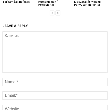
Terdampak Relokasi
Humanis dan
Masyarakat Melalui
Profesional
Penyusunan RIPPM
LEAVE A REPLY