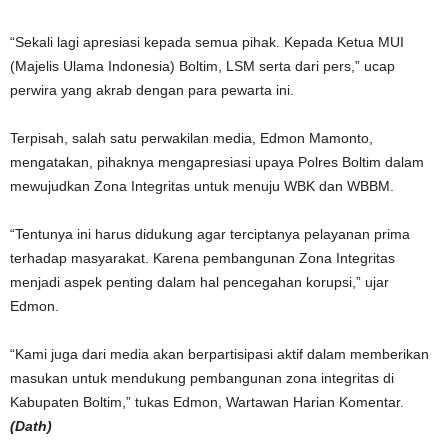
“Sekali lagi apresiasi kepada semua pihak. Kepada Ketua MUI
(Majelis Ulama Indonesia) Boltim, LSM serta dari pers,” ucap
perwira yang akrab dengan para pewarta ini.
Terpisah, salah satu perwakilan media, Edmon Mamonto,
mengatakan, pihaknya mengapresiasi upaya Polres Boltim dalam
mewujudkan Zona Integritas untuk menuju WBK dan WBBM.
“Tentunya ini harus didukung agar terciptanya pelayanan prima
terhadap masyarakat. Karena pembangunan Zona Integritas
menjadi aspek penting dalam hal pencegahan korupsi,” ujar
Edmon.
“Kami juga dari media akan berpartisipasi aktif dalam memberikan
masukan untuk mendukung pembangunan zona integritas di
Kabupaten Boltim,” tukas Edmon, Wartawan Harian Komentar.
(Dath)