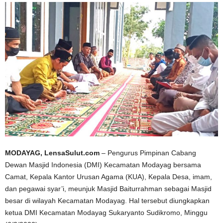
MODAYAG, LensaSulut.com
– Pengurus Pimpinan Cabang
Dewan Masjid Indonesia (DMI) Kecamatan Modayag bersama
Camat, Kepala Kantor Urusan Agama (KUA), Kepala Desa, imam,
dan pegawai syar’i, meunjuk Masjid Baiturrahman sebagai Masjid
besar di wilayah Kecamatan Modayag. Hal tersebut diungkapkan
ketua DMI Kecamatan Modayag Sukaryanto Sudikromo, Minggu