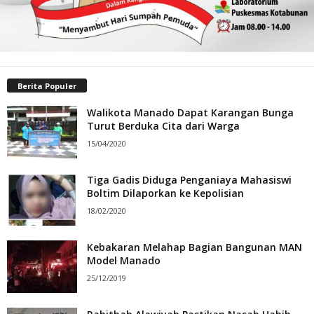
Berita Populer
Walikota Manado Dapat Karangan Bunga
Turut Berduka Cita dari Warga
15/04/2020
Tiga Gadis Diduga Penganiaya Mahasiswi
Boltim Dilaporkan ke Kepolisian
18/02/2020
Kebakaran Melahap Bagian Bangunan MAN
Model Manado
25/12/2019