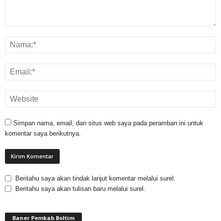
Simpan nama, email, dan situs web saya pada peramban ini untuk
komentar saya berikutnya.
Beritahu saya akan tindak lanjut komentar melalui surel.
Beritahu saya akan tulisan baru melalui surel.
Baner Pemkab Boltim