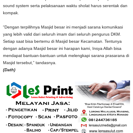
sound system serta pelaksanaan waktu sholat harus serentak dan
kompak.
“Dengan terpilihnya Masjid besar ini menjadi sarana komunikasi
yang lebih valid dari seluruh imam dari seluruh pengurus DKM.
Setiap saat bisa bertemu di Masjid besar Kecamatan. Tentunya
dengan adanya Masjid besar ini harapan kami, Insya Allah bisa
mendapat bantuan-bantuan untuk melengkapi sarana prasarana di
Masjid tersebut,” tandasnya.
(Dath)