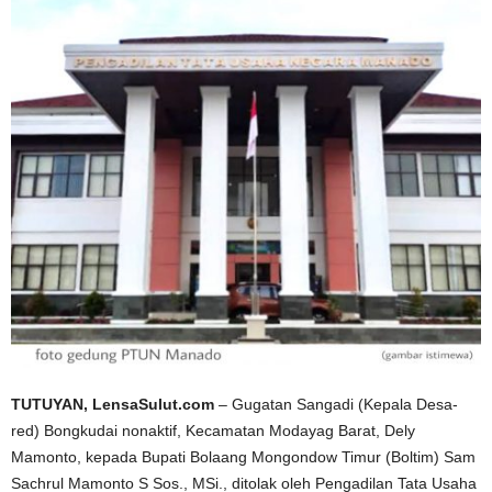
TUTUYAN, LensaSulut.com
– Gugatan Sangadi (Kepala Desa-
red) Bongkudai nonaktif, Kecamatan Modayag Barat, Dely
Mamonto, kepada Bupati Bolaang Mongondow Timur (Boltim) Sam
Sachrul Mamonto S Sos., MSi., ditolak oleh Pengadilan Tata Usaha