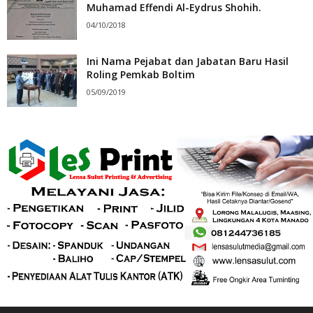
Muhamad Effendi Al-Eydrus Shohih.
04/10/2018
Ini Nama Pejabat dan Jabatan Baru Hasil
Roling Pemkab Boltim
05/09/2019