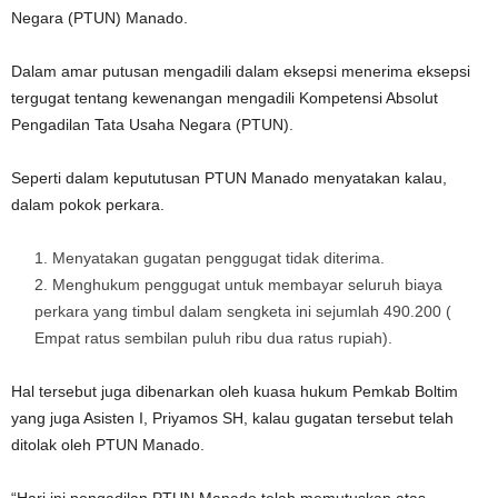
Negara (PTUN) Manado.
Dalam amar putusan mengadili dalam eksepsi menerima eksepsi
tergugat tentang kewenangan mengadili Kompetensi Absolut
Pengadilan Tata Usaha Negara (PTUN).
Seperti dalam kepututusan PTUN Manado menyatakan kalau,
dalam pokok perkara.
Menyatakan gugatan penggugat tidak diterima.
Menghukum penggugat untuk membayar seluruh biaya
perkara yang timbul dalam sengketa ini sejumlah 490.200 (
Empat ratus sembilan puluh ribu dua ratus rupiah).
Hal tersebut juga dibenarkan oleh kuasa hukum Pemkab Boltim
yang juga Asisten I, Priyamos SH, kalau gugatan tersebut telah
ditolak oleh PTUN Manado.