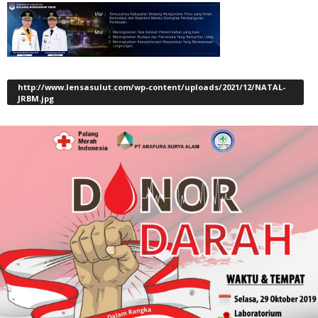
http://www.lensasulut.com/wp-content/uploads/2021/12/NATAL-
JRBM.jpg