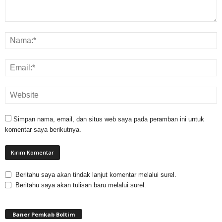
Simpan nama, email, dan situs web saya pada peramban ini untuk
komentar saya berikutnya.
Beritahu saya akan tindak lanjut komentar melalui surel.
Beritahu saya akan tulisan baru melalui surel.
Baner Pemkab Boltim