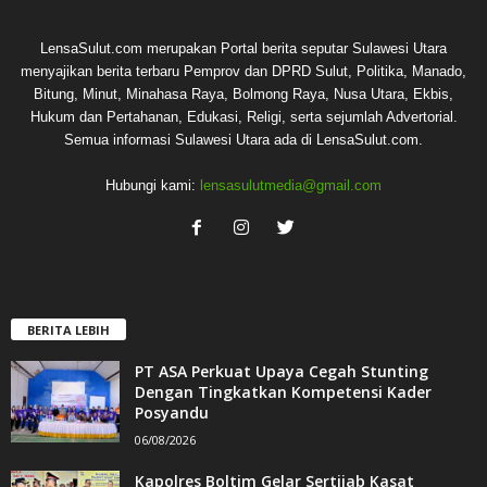
LensaSulut.com merupakan Portal berita seputar Sulawesi Utara
menyajikan berita terbaru Pemprov dan DPRD Sulut, Politika, Manado,
Bitung, Minut, Minahasa Raya, Bolmong Raya, Nusa Utara, Ekbis,
Hukum dan Pertahanan, Edukasi, Religi, serta sejumlah Advertorial.
Semua informasi Sulawesi Utara ada di LensaSulut.com.
Hubungi kami:
lensasulutmedia@gmail.com
BERITA LEBIH
PT ASA Perkuat Upaya Cegah Stunting
Dengan Tingkatkan Kompetensi Kader
Posyandu
06/08/2026
Kapolres Boltim Gelar Sertijab Kasat