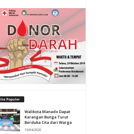
ita Populer
Walikota Manado Dapat
Karangan Bunga Turut
Berduka Cita dari Warga
15/04/2020