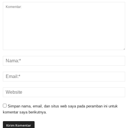
Simpan nama, email, dan situs web saya pada peramban ini untuk
komentar saya berikutnya.