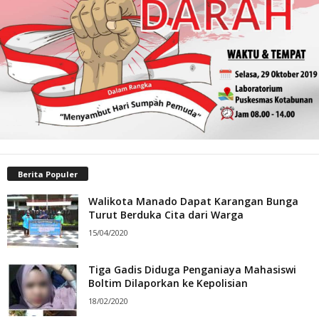
Berita Populer
Walikota Manado Dapat Karangan Bunga
Turut Berduka Cita dari Warga
15/04/2020
Tiga Gadis Diduga Penganiaya Mahasiswi
Boltim Dilaporkan ke Kepolisian
18/02/2020