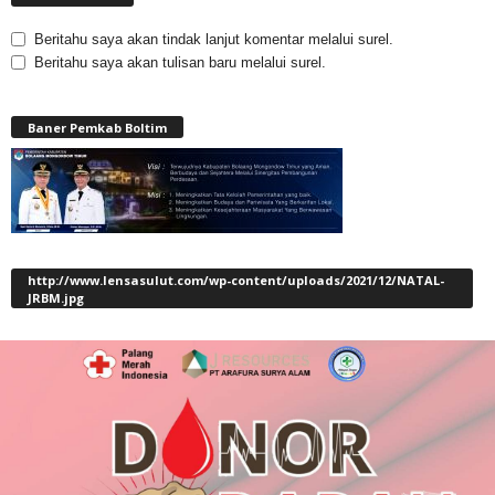
Beritahu saya akan tindak lanjut komentar melalui surel.
Beritahu saya akan tulisan baru melalui surel.
Baner Pemkab Boltim
http://www.lensasulut.com/wp-content/uploads/2021/12/NATAL-
JRBM.jpg