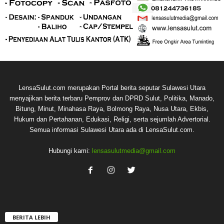
LensaSulut.com merupakan Portal berita seputar Sulawesi Utara
menyajikan berita terbaru Pemprov dan DPRD Sulut, Politika, Manado,
Bitung, Minut, Minahasa Raya, Bolmong Raya, Nusa Utara, Ekbis,
Hukum dan Pertahanan, Edukasi, Religi, serta sejumlah Advertorial.
Semua informasi Sulawesi Utara ada di LensaSulut.com.
Hubungi kami:
lensasulutmedia@gmail.com
BERITA LEBIH