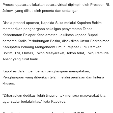
Prosesi upacara dilakukan secara virtual dipimpin oleh Presiden RI,
Jokowi, yang diikuti oleh peserta dan undangan.
Disela prosesi upacara, Kapolda Sulut melalui Kapolres Boltim
memberikan penghargaan sekaligus penyematan Tanda
Kehormatan Pelopor Keselamatan Lalulintas kepada Bupati
bersama Kadis Perhubungan Boltim, disaksikan Unsur Forkopimda
Kabupaten Bolaang Mongondow Timur, Pejabat OPD Pemkab
Boltim, TNI, Ormas, Tokoh Masyarakat, Tokoh Adat, Tokoj Pemuda
Ansor yang turut hadir.
Kapolres dalam pemberian penghargaan mengatakan,
Penghargaan yang diberikan telah melalui penilaian dan kriteria
khusus.
“Diharapkan dedikasi lebih tinggi untuk menjaga masyarakat kita
agar sadar berlalulintas,” kata Kapolres.