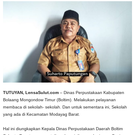
TUTUYAN, LensaSulut.com
– Dinas Perpustakaan Kabupaten
Bolaang Mongondow Timur (Boltim). Melakukan pelayanan
membaca di sekolah- sekolah. Dan untuk sementara ini, Sekolah
yang ada di Kecamatan Modayag Barat.
Hal ini diungkapkan Kepala Dinas Perpustakaan Daerah Boltim