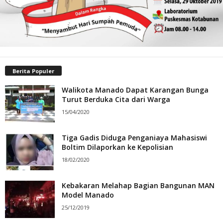
Berita Populer
Walikota Manado Dapat Karangan Bunga
Turut Berduka Cita dari Warga
15/04/2020
Tiga Gadis Diduga Penganiaya Mahasiswi
Boltim Dilaporkan ke Kepolisian
18/02/2020
Kebakaran Melahap Bagian Bangunan MAN
Model Manado
25/12/2019