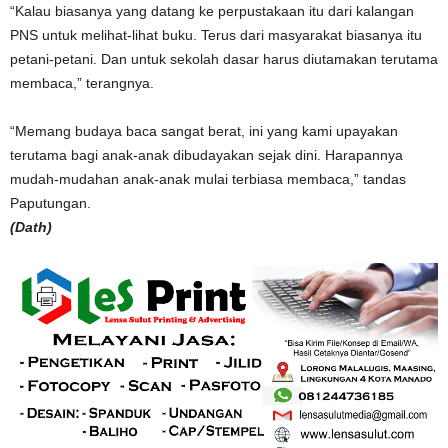
“Kalau biasanya yang datang ke perpustakaan itu dari kalangan
PNS untuk melihat-lihat buku. Terus dari masyarakat biasanya itu
petani-petani. Dan untuk sekolah dasar harus diutamakan terutama
membaca,” terangnya.
“Memang budaya baca sangat berat, ini yang kami upayakan
terutama bagi anak-anak dibudayakan sejak dini. Harapannya
mudah-mudahan anak-anak mulai terbiasa membaca,” tandas
Paputungan.
(Dath)