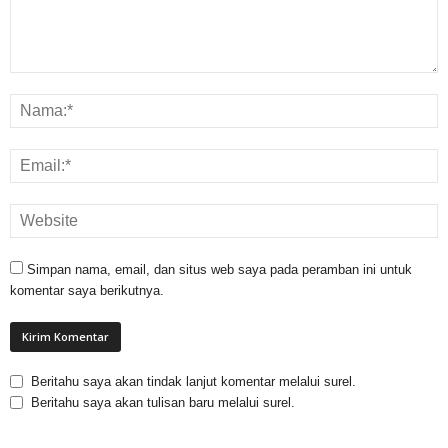
Simpan nama, email, dan situs web saya pada peramban ini untuk
komentar saya berikutnya.
Beritahu saya akan tindak lanjut komentar melalui surel.
Beritahu saya akan tulisan baru melalui surel.