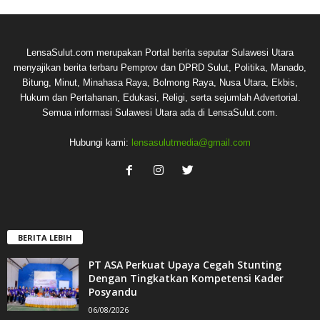
LensaSulut.com merupakan Portal berita seputar Sulawesi Utara
menyajikan berita terbaru Pemprov dan DPRD Sulut, Politika, Manado,
Bitung, Minut, Minahasa Raya, Bolmong Raya, Nusa Utara, Ekbis,
Hukum dan Pertahanan, Edukasi, Religi, serta sejumlah Advertorial.
Semua informasi Sulawesi Utara ada di LensaSulut.com.
Hubungi kami:
lensasulutmedia@gmail.com
BERITA LEBIH
PT ASA Perkuat Upaya Cegah Stunting
Dengan Tingkatkan Kompetensi Kader
Posyandu
06/08/2026