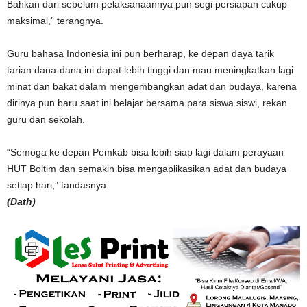
Bahkan dari sebelum pelaksanaannya pun segi persiapan cukup
maksimal,” terangnya.
Guru bahasa Indonesia ini pun berharap, ke depan daya tarik
tarian dana-dana ini dapat lebih tinggi dan mau meningkatkan lagi
minat dan bakat dalam mengembangkan adat dan budaya, karena
dirinya pun baru saat ini belajar bersama para siswa siswi, rekan
guru dan sekolah.
“Semoga ke depan Pemkab bisa lebih siap lagi dalam perayaan
HUT Boltim dan semakin bisa mengaplikasikan adat dan budaya
setiap hari,” tandasnya.
(Dath)