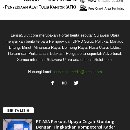
LensaSulut.com merupakan Portal berita seputar Sulawesi Utara
menyajikan berita terbaru Pemprov dan DPRD Sulut, Politika, Manado,
Bitung, Minut, Minahasa Raya, Bolmong Raya, Nusa Utara, Ekbis,
Hukum dan Pertahanan, Edukasi, Religi, serta sejumlah Advertorial.
Semua informasi Sulawesi Utara ada di LensaSulut.com.
Hubungi kami:
lensasulutmedia@gmail.com
BERITA LEBIH
PT ASA Perkuat Upaya Cegah Stunting
Dengan Tingkatkan Kompetensi Kader