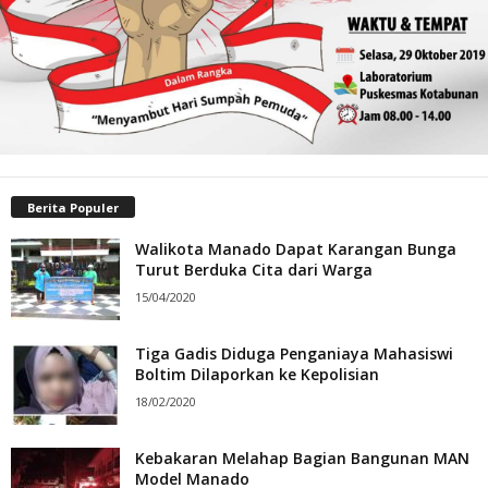
Berita Populer
Walikota Manado Dapat Karangan Bunga
Turut Berduka Cita dari Warga
15/04/2020
Tiga Gadis Diduga Penganiaya Mahasiswi
Boltim Dilaporkan ke Kepolisian
18/02/2020
Kebakaran Melahap Bagian Bangunan MAN
Model Manado