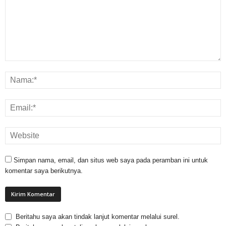
Simpan nama, email, dan situs web saya pada peramban ini untuk
komentar saya berikutnya.
Beritahu saya akan tindak lanjut komentar melalui surel.