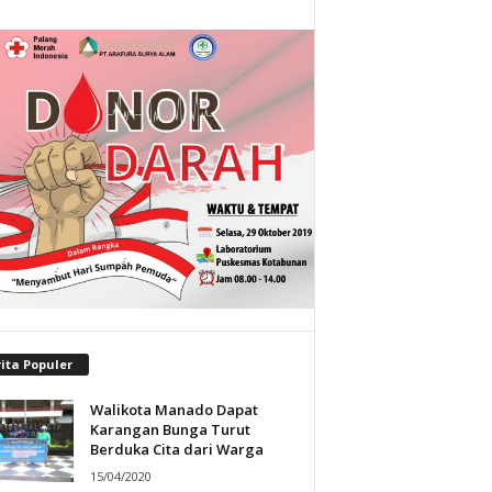
ita Populer
Walikota Manado Dapat
Karangan Bunga Turut
Berduka Cita dari Warga
15/04/2020