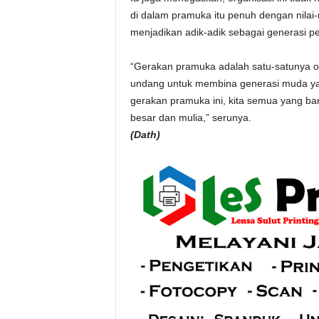
di dalam pramuka itu penuh dengan nilai-
menjadikan adik-adik sebagai generasi pe
“Gerakan pramuka adalah satu-satunya or
undang untuk membina generasi muda yang
gerakan pramuka ini, kita semua yang ba
besar dan mulia,” serunya.
(Dath)