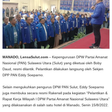
MANADO, LensaSulut.com
– Kepengurusan DPW Partai Amanat
Nasional (PAN) Sulawesi Utara (Sulut) yang diketuai oleh Boby
Daud, resmi dilantik. Pelantikan dilakukan langsung oleh Sekjen
DPP PAN Eddy Soeparno.
Selain mengukuhkan pengurus DPW PAN Sulut, Eddy Soeparno
juga membuka secara resmi Rakerwil pada kegiatan “Pelantikan &
Rapat Kerja Wilayah l DPW Partai Amanat Nasional Sulawesi Utara”
yang dilaksanakan di salah satu hotel di Manado, Senin 15/8/2022.