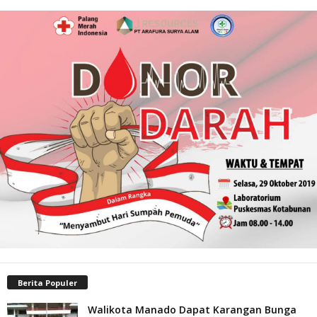
Berita Populer
Walikota Manado Dapat Karangan Bunga