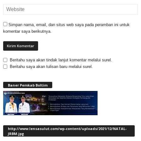
Simpan nama, email, dan situs web saya pada peramban ini untuk
komentar saya berikutnya.
Beritahu saya akan tindak lanjut komentar melalui surel.
Beritahu saya akan tulisan baru melalui surel.
Baner Pemkab Boltim
http://www.lensasulut.com/wp-content/uploads/2021/12/NATAL-
JRBM.jpg