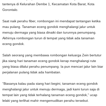
tantenya di Kelurahan Dembe 1, Kecamatan Kota Barat, Kota
Gorontalo.
Saat naik perahu fiber, rombongan ini mendapat tantangan ketika
mau pulang. Tanaman eceng gondok menghalangi jalur untuk
menuju dermaga yang biasa dinaiki dan turunnya penumpang.
Akhirnya rombongan turun di tempat yang tidak ada tanaman
eceng gondok.
Salah seorang yang membawa rombongan keluarga Zein bertutur
jika siang hari tanaman eceng gondok kerap menghalangi rute
yang biasa dilalui perahu penumpang. Ia pun mencari jalur lain biar
perjalanan pulang tidak ada hambatan.
“Biasanya kalau pada siang hari begini, tanaman eceng gondok
menghalangi jalur untuk menuju dermaga, jadi kami turun saja di
tempat lain yang tidak terhalang tanaman eceng gondok,” ucap
lelaki yang terlihat mahir mengemudikan perahu tersebut.