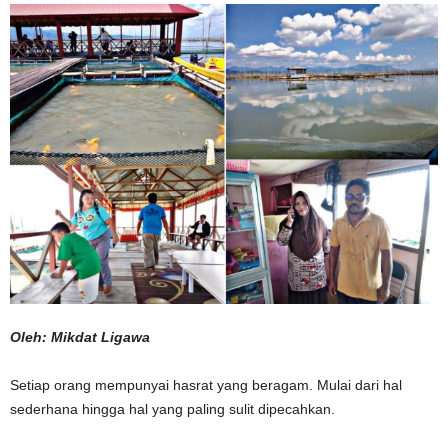
Oleh: Mikdat Ligawa
Setiap orang mempunyai hasrat yang beragam. Mulai dari hal
sederhana hingga hal yang paling sulit dipecahkan.