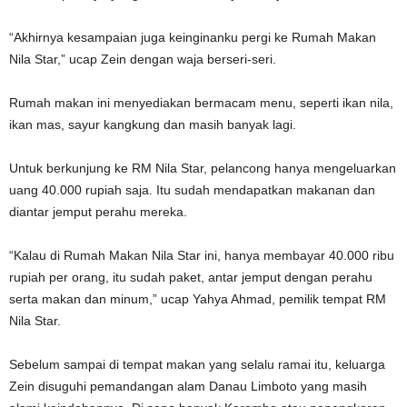
“Akhirnya kesampaian juga keinginanku pergi ke Rumah Makan
Nila Star,” ucap Zein dengan waja berseri-seri.
Rumah makan ini menyediakan bermacam menu, seperti ikan nila,
ikan mas, sayur kangkung dan masih banyak lagi.
Untuk berkunjung ke RM Nila Star, pelancong hanya mengeluarkan
uang 40.000 rupiah saja. Itu sudah mendapatkan makanan dan
diantar jemput perahu mereka.
“Kalau di Rumah Makan Nila Star ini, hanya membayar 40.000 ribu
rupiah per orang, itu sudah paket, antar jemput dengan perahu
serta makan dan minum,” ucap Yahya Ahmad, pemilik tempat RM
Nila Star.
Sebelum sampai di tempat makan yang selalu ramai itu, keluarga
Zein disuguhi pemandangan alam Danau Limboto yang masih