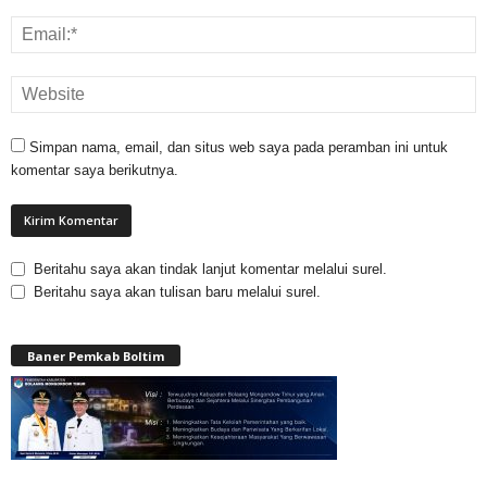
Simpan nama, email, dan situs web saya pada peramban ini untuk
komentar saya berikutnya.
Beritahu saya akan tindak lanjut komentar melalui surel.
Beritahu saya akan tulisan baru melalui surel.
Baner Pemkab Boltim