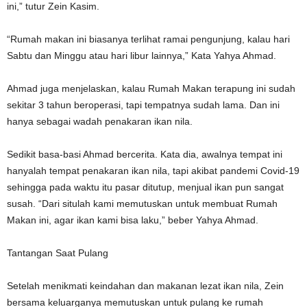
ini,” tutur Zein Kasim.
“Rumah makan ini biasanya terlihat ramai pengunjung, kalau hari
Sabtu dan Minggu atau hari libur lainnya,” Kata Yahya Ahmad.
Ahmad juga menjelaskan, kalau Rumah Makan terapung ini sudah
sekitar 3 tahun beroperasi, tapi tempatnya sudah lama. Dan ini
hanya sebagai wadah penakaran ikan nila.
Sedikit basa-basi Ahmad bercerita. Kata dia, awalnya tempat ini
hanyalah tempat penakaran ikan nila, tapi akibat pandemi Covid-19
sehingga pada waktu itu pasar ditutup, menjual ikan pun sangat
susah. “Dari situlah kami memutuskan untuk membuat Rumah
Makan ini, agar ikan kami bisa laku,” beber Yahya Ahmad.
Tantangan Saat Pulang
Setelah menikmati keindahan dan makanan lezat ikan nila, Zein
bersama keluarganya memutuskan untuk pulang ke rumah