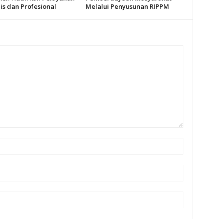
s dan Profesional
Melalui Penyusunan RIPPM