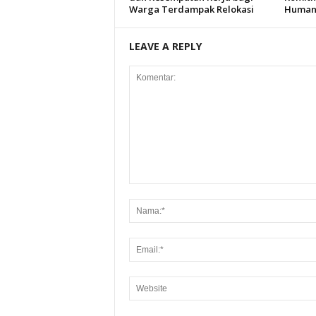
Warga Terdampak Relokasi
Humani
LEAVE A REPLY