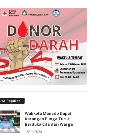
ita Populer
Walikota Manado Dapat
Karangan Bunga Turut
Berduka Cita dari Warga
15/04/2020