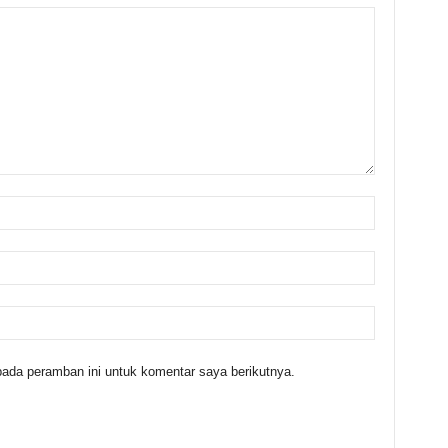
ada peramban ini untuk komentar saya berikutnya.