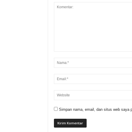
Simpan nama, email, dan situs web saya p