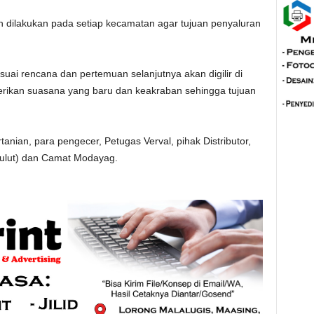
n dilakukan pada setiap kecamatan agar tujuan penyaluran
suai rencana dan pertemuan selanjutnya akan digilir di
rikan suasana yang baru dan keakraban sehingga tujuan
tanian, para pengecer, Petugas Verval, pihak Distributor,
ulut) dan Camat Modayag.