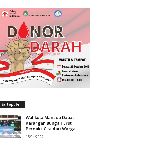
ita Populer
Walikota Manado Dapat
Karangan Bunga Turut
Berduka Cita dari Warga
15/04/2020