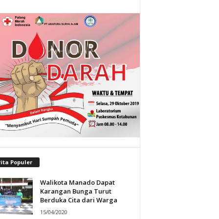
ita Populer
Walikota Manado Dapat
Karangan Bunga Turut
Berduka Cita dari Warga
15/04/2020