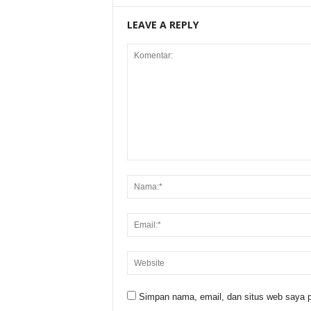
LEAVE A REPLY
Simpan nama, email, dan situs web saya p