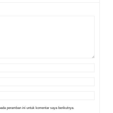
ada peramban ini untuk komentar saya berikutnya.