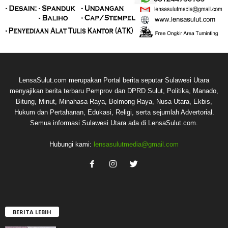
LensaSulut.com merupakan Portal berita seputar Sulawesi Utara
menyajikan berita terbaru Pemprov dan DPRD Sulut, Politika, Manado,
Bitung, Minut, Minahasa Raya, Bolmong Raya, Nusa Utara, Ekbis,
Hukum dan Pertahanan, Edukasi, Religi, serta sejumlah Advertorial.
Semua informasi Sulawesi Utara ada di LensaSulut.com.
Hubungi kami:
lensasulutmedia@gmail.com
BERITA LEBIH