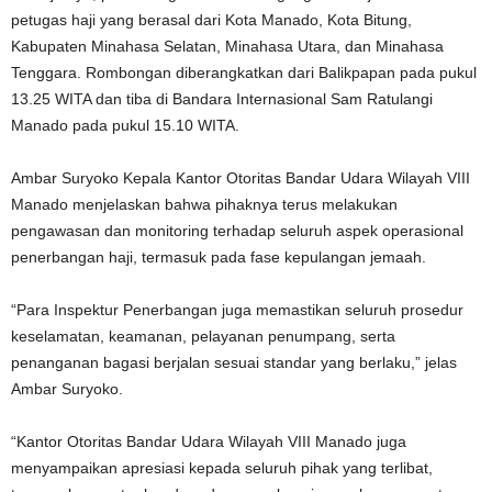
petugas haji yang berasal dari Kota Manado, Kota Bitung,
Kabupaten Minahasa Selatan, Minahasa Utara, dan Minahasa
Tenggara. Rombongan diberangkatkan dari Balikpapan pada pukul
13.25 WITA dan tiba di Bandara Internasional Sam Ratulangi
Manado pada pukul 15.10 WITA.
Ambar Suryoko Kepala Kantor Otoritas Bandar Udara Wilayah VIII
Manado menjelaskan bahwa pihaknya terus melakukan
pengawasan dan monitoring terhadap seluruh aspek operasional
penerbangan haji, termasuk pada fase kepulangan jemaah.
“Para Inspektur Penerbangan juga memastikan seluruh prosedur
keselamatan, keamanan, pelayanan penumpang, serta
penanganan bagasi berjalan sesuai standar yang berlaku,” jelas
Ambar Suryoko.
“Kantor Otoritas Bandar Udara Wilayah VIII Manado juga
menyampaikan apresiasi kepada seluruh pihak yang terlibat,