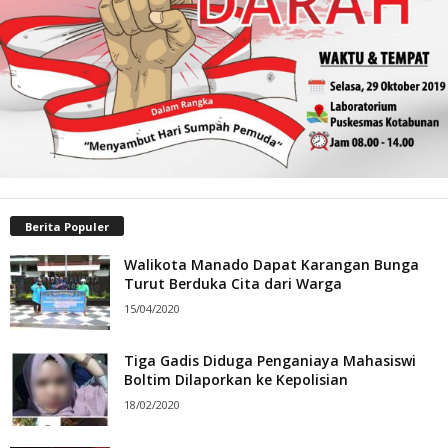
Berita Populer
Walikota Manado Dapat Karangan Bunga
Turut Berduka Cita dari Warga
15/04/2020
Tiga Gadis Diduga Penganiaya Mahasiswi
Boltim Dilaporkan ke Kepolisian
18/02/2020