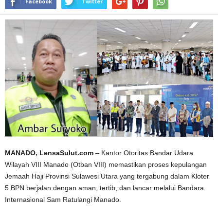
Facebook
Twitter
MANADO, LensaSulut.com
– Kantor Otoritas Bandar Udara
Wilayah VIII Manado (Otban VIII) memastikan proses kepulangan
Jemaah Haji Provinsi Sulawesi Utara yang tergabung dalam Kloter
5 BPN berjalan dengan aman, tertib, dan lancar melalui Bandara
Internasional Sam Ratulangi Manado.