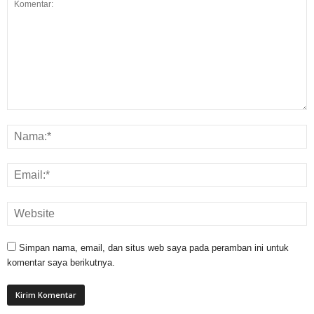
Simpan nama, email, dan situs web saya pada peramban ini untuk
komentar saya berikutnya.