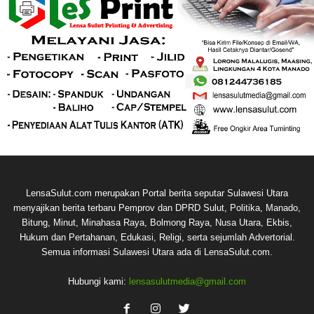
LensaSulut.com merupakan Portal berita seputar Sulawesi Utara
menyajikan berita terbaru Pemprov dan DPRD Sulut, Politika, Manado,
Bitung, Minut, Minahasa Raya, Bolmong Raya, Nusa Utara, Ekbis,
Hukum dan Pertahanan, Edukasi, Religi, serta sejumlah Advertorial.
Semua informasi Sulawesi Utara ada di LensaSulut.com.
Hubungi kami:
lensasulutmedia@gmail.com