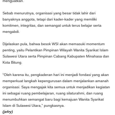
menguatkan.
Sebab menurutnya, organisasi yang besar tidak lahir dari
banyaknya anggota, tetapi dari kader-kader yang memiliki
komitmen, integritas, dan semangat untuk terus belajar serta
mengabdi.
Dijelaskan pula, bahwa besok WSI akan memasuki momentum
penting, yaitu Pelantikan Pimpinan Wilayah Wanita Syarikat Islam
Sulawesi Utara serta Pimpinan Cabang Kabupaten Minahasa dan
Kota Bitung.
“Oleh karena itu, pengkaderan hari ini menjadi fondasi yang akan
memperkuat langkah kepengurusan dalam menjalankan amanah
organisasi. Saya mengajak kita semua untuk menjadikan kegiatan
ini sebagai ruang pembelajaran, ruang silaturahmi, dan ruang
menumbuhkan semangat baru bagi kemajuan Wanita Syarikat
Islam di Sulawesi Utara,” pungkasnya.
(jefry)