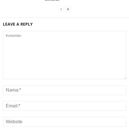
LEAVE A REPLY