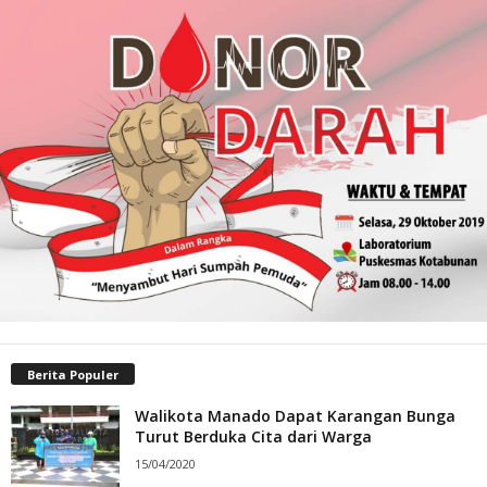
Berita Populer
Walikota Manado Dapat Karangan Bunga
Turut Berduka Cita dari Warga
15/04/2020