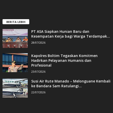
BERITA LEBIH
PT ASA Siapkan Hunian Baru dan
Kesempatan Kerja bagi Warga Terdampak...
28/07/2026
Kapolres Boltim Tegaskan Komitmen
Hadirkan Pelayanan Humanis dan
Profesional
23/07/2026
Susi Air Rute Manado – Melonguane Kembali
ke Bandara Sam Ratulangi...
22/07/2026