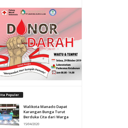
ita Populer
Walikota Manado Dapat
Karangan Bunga Turut
Berduka Cita dari Warga
15/04/2020