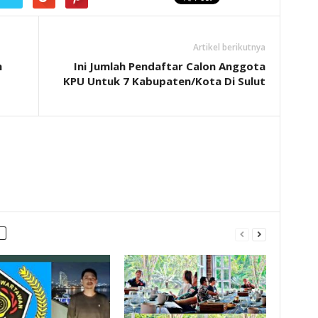
Artikel berikutnya
h
Ini Jumlah Pendaftar Calon Anggota
KPU Untuk 7 Kabupaten/Kota Di Sulut