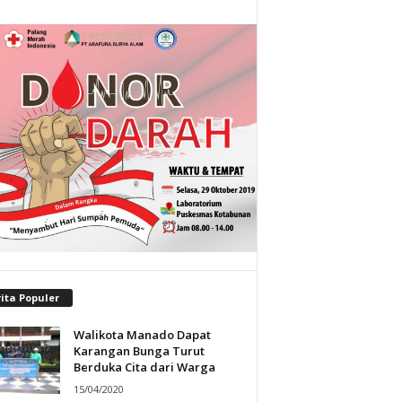
ita Populer
Walikota Manado Dapat
Karangan Bunga Turut
Berduka Cita dari Warga
15/04/2020