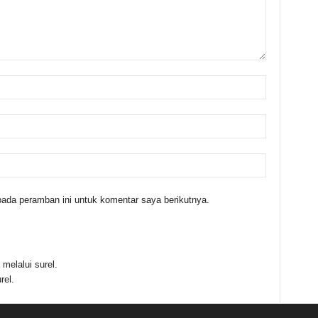
ada peramban ini untuk komentar saya berikutnya.
melalui surel.
rel.