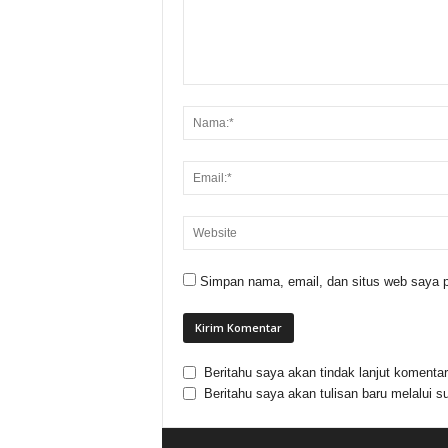
Simpan nama, email, dan situs web saya p
Beritahu saya akan tindak lanjut komentar 
Beritahu saya akan tulisan baru melalui su