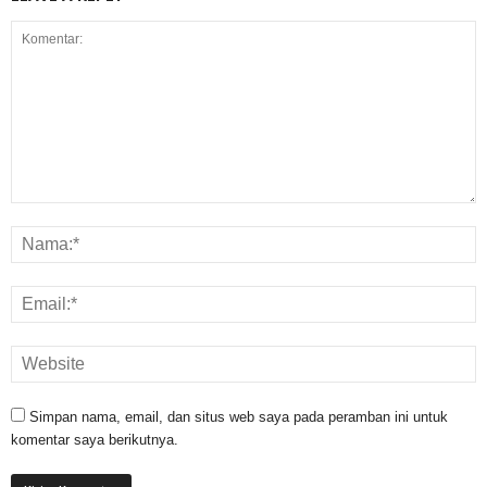
Simpan nama, email, dan situs web saya pada peramban ini untuk
komentar saya berikutnya.