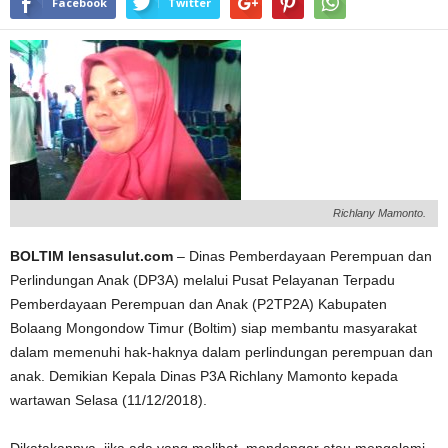
Facebook
Twitter
Richlany Mamonto.
BOLTIM lensasulut.com
– Dinas Pemberdayaan Perempuan dan
Perlindungan Anak (DP3A) melalui Pusat Pelayanan Terpadu
Pemberdayaan Perempuan dan Anak (P2TP2A) Kabupaten
Bolaang Mongondow Timur (Boltim) siap membantu masyarakat
dalam memenuhi hak-haknya dalam perlindungan perempuan dan
anak. Demikian Kepala Dinas P3A Richlany Mamonto kepada
wartawan Selasa (11/12/2018).