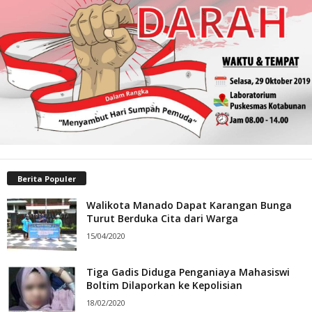
Berita Populer
Walikota Manado Dapat Karangan Bunga
Turut Berduka Cita dari Warga
15/04/2020
Tiga Gadis Diduga Penganiaya Mahasiswi
Boltim Dilaporkan ke Kepolisian
18/02/2020