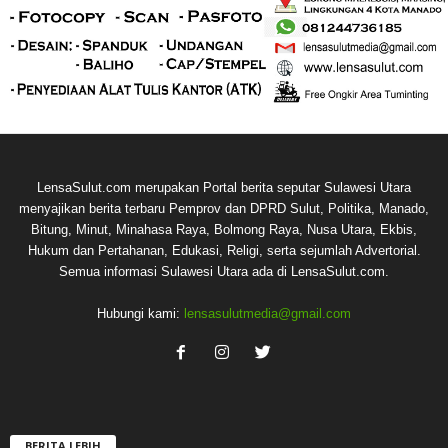
LensaSulut.com merupakan Portal berita seputar Sulawesi Utara
menyajikan berita terbaru Pemprov dan DPRD Sulut, Politika, Manado,
Bitung, Minut, Minahasa Raya, Bolmong Raya, Nusa Utara, Ekbis,
Hukum dan Pertahanan, Edukasi, Religi, serta sejumlah Advertorial.
Semua informasi Sulawesi Utara ada di LensaSulut.com.
Hubungi kami:
lensasulutmedia@gmail.com
BERITA LEBIH