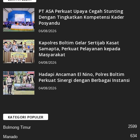
PT ASA Perkuat Upaya Cegah Stunting
Dengan Tingkatkan Kompetensi Kader
Posyandu
06/08/2026
Kapolres Boltim Gelar Sertijab Kasat
Samapta, Perkuat Pelayanan kepada
Masyarakat
04/08/2026
Hadapi Ancaman El Nino, Polres Boltim
Perkuat Sinergi dengan Berbagai Instansi
04/08/2026
KATEGORI POPULER
2599
Bolmong Timur
634
Manado