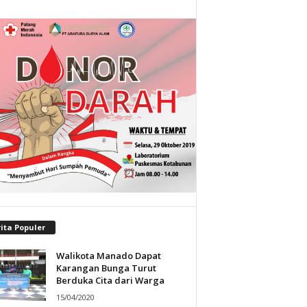
ita Populer
Walikota Manado Dapat
Karangan Bunga Turut
Berduka Cita dari Warga
15/04/2020