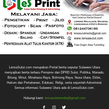
LensaSulut.com merupakan Portal berita seputar Sulawesi Utara
menyajikan berita terbaru Pemprov dan DPRD Sulut, Politika, Manado,
Bitung, Minut, Minahasa Raya, Bolmong Raya, Nusa Utara, Ekbis,
Hukum dan Pertahanan, Edukasi, Religi, serta sejumlah Advertorial.
Semua informasi Sulawesi Utara ada di LensaSulut.com.
Hubungi kami:
lensasulutmedia@gmail.com