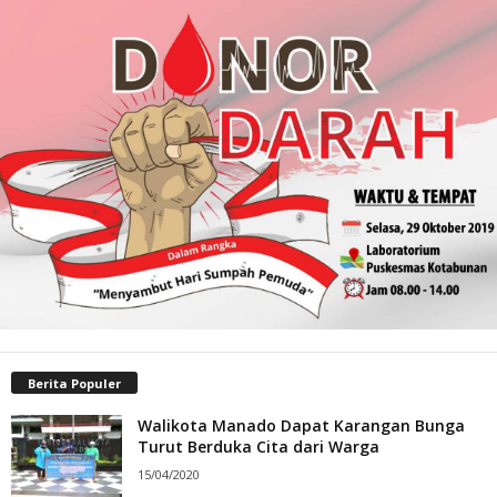
Berita Populer
Walikota Manado Dapat Karangan Bunga
Turut Berduka Cita dari Warga
15/04/2020