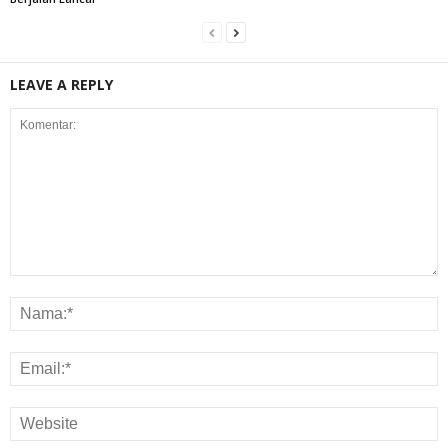
LEAVE A REPLY