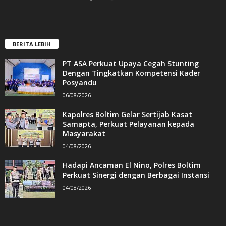
BERITA LEBIH
PT ASA Perkuat Upaya Cegah Stunting
Dengan Tingkatkan Kompetensi Kader
Posyandu
06/08/2026
Kapolres Boltim Gelar Sertijab Kasat
Samapta, Perkuat Pelayanan kepada
Masyarakat
04/08/2026
Hadapi Ancaman El Nino, Polres Boltim
Perkuat Sinergi dengan Berbagai Instansi
04/08/2026