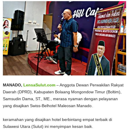
MANADO,
LensaSulut.com
– Anggota Dewan Perwakilan Rakyat
Daerah (DPRD), Kabupaten Bolaang Mongondow Timur (Boltim),
Samsudin Dama, ST., ME., merasa nyaman dengan pelayanan
yang disajikan Swiss-Belhotel Maleosan Manado.
keramahan yang disajikan hotel berbintang empat terbaik di
Sulawesi Utara (Sulut) ini menyimpan kesan baik.