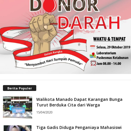
Berita Populer
Walikota Manado Dapat Karangan Bunga
Turut Berduka Cita dari Warga
15/04/2020
Tiga Gadis Diduga Penganiaya Mahasiswi