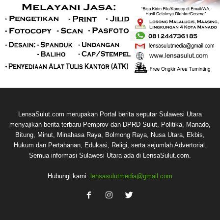
LensaSulut.com merupakan Portal berita seputar Sulawesi Utara
menyajikan berita terbaru Pemprov dan DPRD Sulut, Politika, Manado,
Bitung, Minut, Minahasa Raya, Bolmong Raya, Nusa Utara, Ekbis,
Hukum dan Pertahanan, Edukasi, Religi, serta sejumlah Advertorial.
Semua informasi Sulawesi Utara ada di LensaSulut.com.
Hubungi kami:
lensasulutmedia@gmail.com