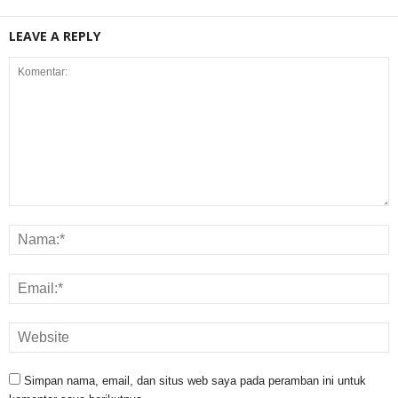
LEAVE A REPLY
Simpan nama, email, dan situs web saya pada peramban ini untuk