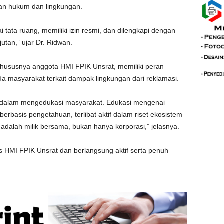
an hukum dan lingkungan.
 tata ruang, memiliki izin resmi, dan dilengkapi dengan
tan,” ujar Dr. Ridwan.
ususnya anggota HMI FPIK Unsrat, memiliki peran
 masyarakat terkait dampak lingkungan dari reklamasi.
 dalam mengedukasi masyarakat. Edukasi mengenai
rbasis pengetahuan, terlibat aktif dalam riset ekosistem
 adalah milik bersama, bukan hanya korporasi,” jelasnya.
us HMI FPIK Unsrat dan berlangsung aktif serta penuh