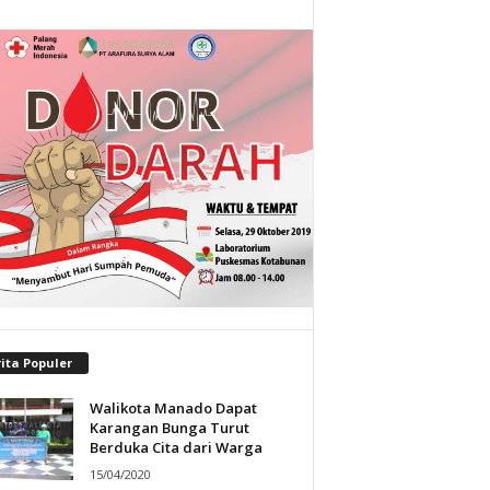
ita Populer
Walikota Manado Dapat
Karangan Bunga Turut
Berduka Cita dari Warga
15/04/2020