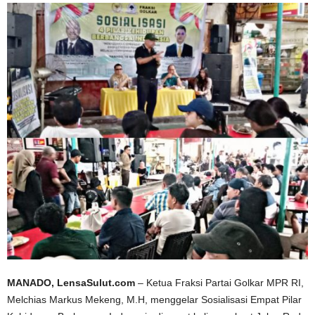
MANADO, LensaSulut.com
– Ketua Fraksi Partai Golkar MPR RI,
Melchias Markus Mekeng, M.H, menggelar Sosialisasi Empat Pilar