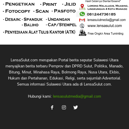
LensaSulut.com merupakan Portal berita seputar Sulawesi Utara
menyajikan berita terbaru Pemprov dan DPRD Sulut, Politika, Manado,
Bitung, Minut, Minahasa Raya, Bolmong Raya, Nusa Utara, Ekbis,
Hukum dan Pertahanan, Edukasi, Religi, serta sejumlah Advertorial.
Semua informasi Sulawesi Utara ada di LensaSulut.com.
Hubungi kami:
lensasulutmedia@gmail.com