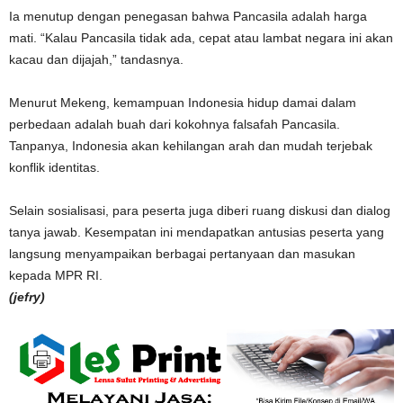
Ia menutup dengan penegasan bahwa Pancasila adalah harga
mati. “Kalau Pancasila tidak ada, cepat atau lambat negara ini akan
kacau dan dijajah,” tandasnya.
Menurut Mekeng, kemampuan Indonesia hidup damai dalam
perbedaan adalah buah dari kokohnya falsafah Pancasila.
Tanpanya, Indonesia akan kehilangan arah dan mudah terjebak
konflik identitas.
Selain sosialisasi, para peserta juga diberi ruang diskusi dan dialog
tanya jawab. Kesempatan ini mendapatkan antusias peserta yang
langsung menyampaikan berbagai pertanyaan dan masukan
kepada MPR RI.
(jefry)