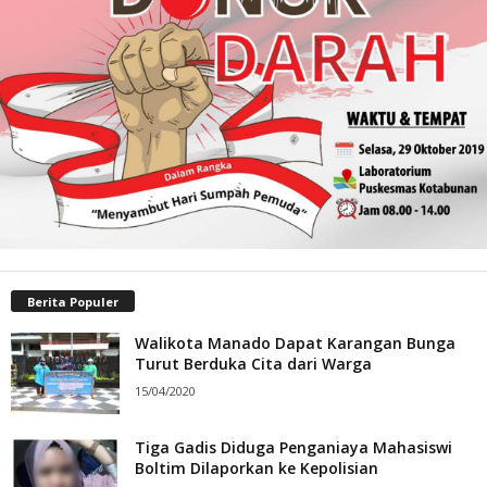
Berita Populer
Walikota Manado Dapat Karangan Bunga
Turut Berduka Cita dari Warga
15/04/2020
Tiga Gadis Diduga Penganiaya Mahasiswi
Boltim Dilaporkan ke Kepolisian