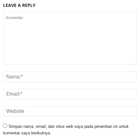
LEAVE A REPLY
Simpan nama, email, dan situs web saya pada peramban ini untuk
komentar saya berikutnya.