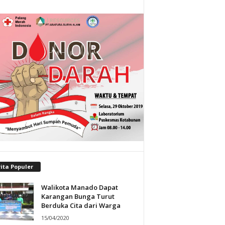
ita Populer
Walikota Manado Dapat
Karangan Bunga Turut
Berduka Cita dari Warga
15/04/2020