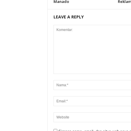
Manado
Reklam
LEAVE A REPLY