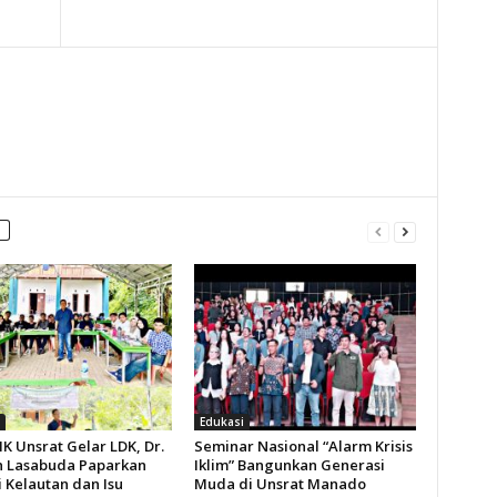
Edukasi
K Unsrat Gelar LDK, Dr.
Seminar Nasional “Alarm Krisis
 Lasabuda Paparkan
Iklim” Bangunkan Generasi
 Kelautan dan Isu
Muda di Unsrat Manado