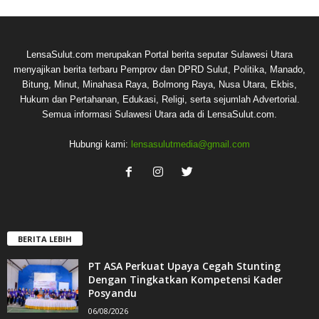
LensaSulut.com merupakan Portal berita seputar Sulawesi Utara
menyajikan berita terbaru Pemprov dan DPRD Sulut, Politika, Manado,
Bitung, Minut, Minahasa Raya, Bolmong Raya, Nusa Utara, Ekbis,
Hukum dan Pertahanan, Edukasi, Religi, serta sejumlah Advertorial.
Semua informasi Sulawesi Utara ada di LensaSulut.com.
Hubungi kami:
lensasulutmedia@gmail.com
BERITA LEBIH
PT ASA Perkuat Upaya Cegah Stunting
Dengan Tingkatkan Kompetensi Kader
Posyandu
06/08/2026