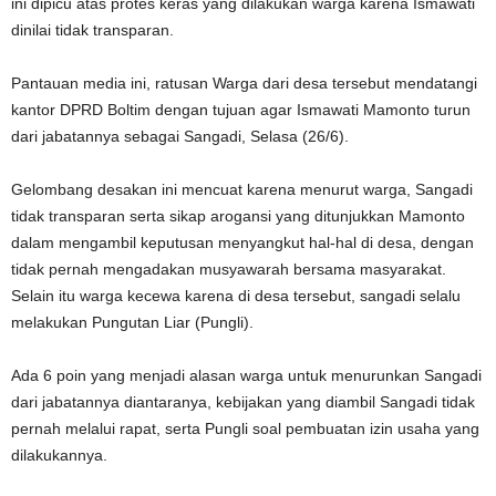
ini dipicu atas protes keras yang dilakukan warga karena Ismawati
dinilai tidak transparan.
Pantauan media ini, ratusan Warga dari desa tersebut mendatangi
kantor DPRD Boltim dengan tujuan agar Ismawati Mamonto turun
dari jabatannya sebagai Sangadi, Selasa (26/6).
Gelombang desakan ini mencuat karena menurut warga, Sangadi
tidak transparan serta sikap arogansi yang ditunjukkan Mamonto
dalam mengambil keputusan menyangkut hal-hal di desa, dengan
tidak pernah mengadakan musyawarah bersama masyarakat.
Selain itu warga kecewa karena di desa tersebut, sangadi selalu
melakukan Pungutan Liar (Pungli).
Ada 6 poin yang menjadi alasan warga untuk menurunkan Sangadi
dari jabatannya diantaranya, kebijakan yang diambil Sangadi tidak
pernah melalui rapat, serta Pungli soal pembuatan izin usaha yang
dilakukannya.