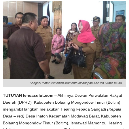
Sangadi Inaton Ismawati Mamonto dihadapan Asisten l Amin musa.
TUTUYAN lensasulut.com
– Akhirnya Dewan Perwakilan Rakyat
Daerah (DPRD) Kabupaten Bolaang Mongondow Timur (Boltim)
mengambil langkah melakukan Hearing kepada Sangadi
(Kepala
Desa – red)
Desa Inaton Kecamatan Modayag Barat, Kabupaten
Bolaang Mongondow Timur (Boltim), Ismawati Mamonto. Hearing