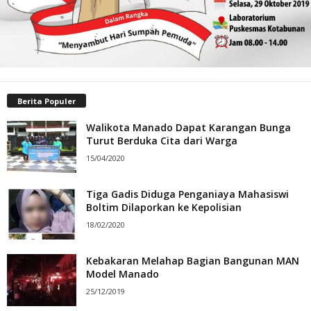
Berita Populer
Walikota Manado Dapat Karangan Bunga
Turut Berduka Cita dari Warga
15/04/2020
Tiga Gadis Diduga Penganiaya Mahasiswi
Boltim Dilaporkan ke Kepolisian
18/02/2020
Kebakaran Melahap Bagian Bangunan MAN
Model Manado
25/12/2019