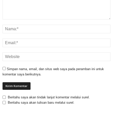
Simpan nama, email, dan situs web saya pada peramban ini untuk
komentar saya berikutnya.
Beritahu saya akan tindak lanjut komentar melalui surel.
Beritahu saya akan tulisan baru melalui surel.