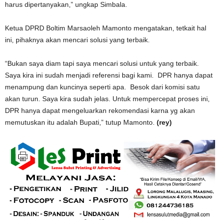
harus dipertanyakan,” ungkap Simbala.
Ketua DPRD Boltim Marsaoleh Mamonto mengatakan, tetkait hal
ini, pihaknya akan mencari solusi yang terbaik.
“Bukan saya diam tapi saya mencari solusi untuk yang terbaik.
Saya kira ini sudah menjadi referensi bagi kami. DPR hanya dapat
menampung dan kuncinya seperti apa. Besok dari komisi satu
akan turun. Saya kira sudah jelas. Untuk mempercepat proses ini,
DPR hanya dapat mengeluarkan rekomendasi karna yg akan
memutuskan itu adalah Bupati,” tutup Mamonto.
(rey)