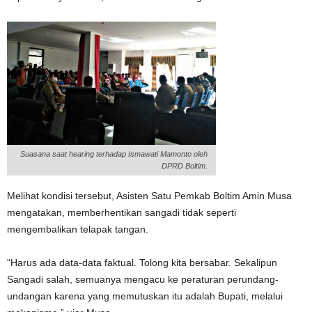
Suasana saat hearing terhadap Ismawati Mamonto oleh
DPRD Boltim.
Melihat kondisi tersebut, Asisten Satu Pemkab Boltim Amin Musa
mengatakan, memberhentikan sangadi tidak seperti
mengembalikan telapak tangan.
“Harus ada data-data faktual. Tolong kita bersabar. Sekalipun
Sangadi salah, semuanya mengacu ke peraturan perundang-
undangan karena yang memutuskan itu adalah Bupati, melalui