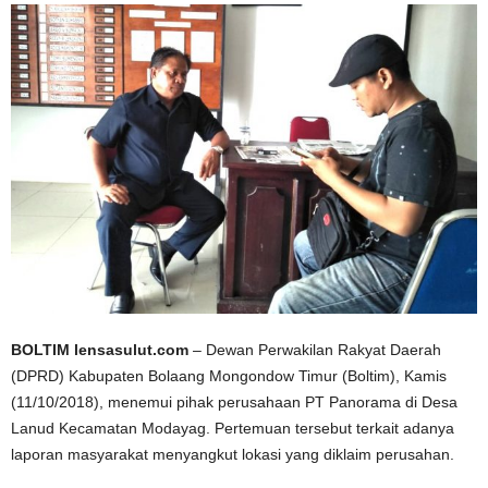
BOLTIM lensasulut.com
– Dewan Perwakilan Rakyat Daerah
(DPRD) Kabupaten Bolaang Mongondow Timur (Boltim), Kamis
(11/10/2018), menemui pihak perusahaan PT Panorama di Desa
Lanud Kecamatan Modayag. Pertemuan tersebut terkait adanya
laporan masyarakat menyangkut lokasi yang diklaim perusahan.