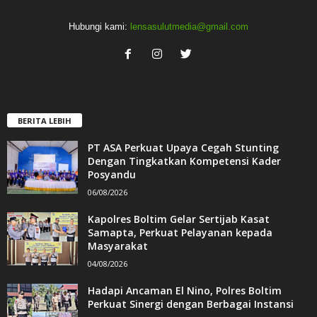
Hubungi kami:
lensasulutmedia@gmail.com
BERITA LEBIH
PT ASA Perkuat Upaya Cegah Stunting
Dengan Tingkatkan Kompetensi Kader
Posyandu
06/08/2026
Kapolres Boltim Gelar Sertijab Kasat
Samapta, Perkuat Pelayanan kepada
Masyarakat
04/08/2026
Hadapi Ancaman El Nino, Polres Boltim
Perkuat Sinergi dengan Berbagai Instansi