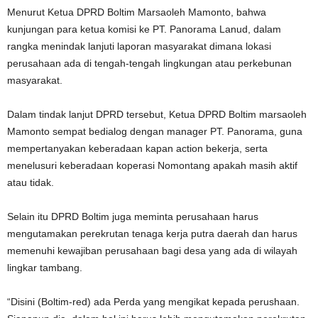
Menurut Ketua DPRD Boltim Marsaoleh Mamonto, bahwa
kunjungan para ketua komisi ke PT. Panorama Lanud, dalam
rangka menindak lanjuti laporan masyarakat dimana lokasi
perusahaan ada di tengah-tengah lingkungan atau perkebunan
masyarakat.
Dalam tindak lanjut DPRD tersebut, Ketua DPRD Boltim marsaoleh
Mamonto sempat bedialog dengan manager PT. Panorama, guna
mempertanyakan keberadaan kapan action bekerja, serta
menelusuri keberadaan koperasi Nomontang apakah masih aktif
atau tidak.
Selain itu DPRD Boltim juga meminta perusahaan harus
mengutamakan perekrutan tenaga kerja putra daerah dan harus
memenuhi kewajiban perusahaan bagi desa yang ada di wilayah
lingkar tambang.
“Disini (Boltim-red) ada Perda yang mengikat kepada perushaan.