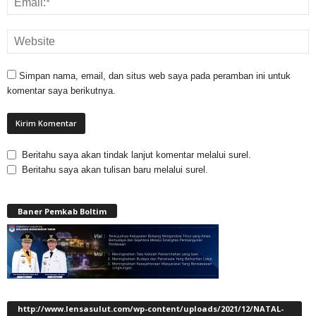
Simpan nama, email, dan situs web saya pada peramban ini untuk
komentar saya berikutnya.
Beritahu saya akan tindak lanjut komentar melalui surel.
Beritahu saya akan tulisan baru melalui surel.
Baner Pemkab Boltim
http://www.lensasulut.com/wp-content/uploads/2021/12/NATAL-