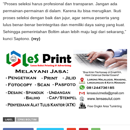
“Proses seleksi harus profesional dan transparan. Jangan ada
permainan-permainan di dalam. Karena itu bisa merugikan. Ikuti
proses seleksi dengan baik dan jujur, agar semua peserta yang
lulus benar-benar berintegritas dan memiliki daya saing yang kuat.
Sehingga pemerintahan Boltim akan lebih maju lagi dari sekarang,”
kunci Saptono.
(rey)
LABEL
CPNS BOLTIM