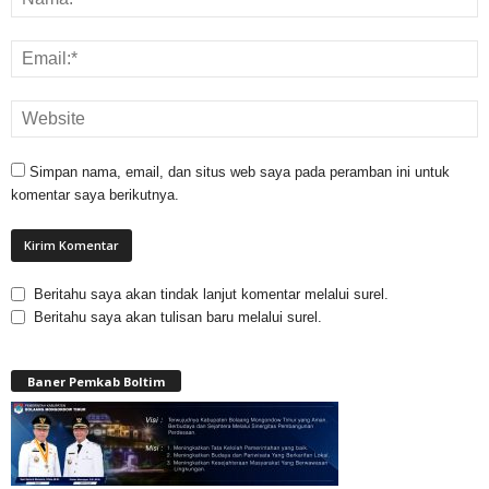
Simpan nama, email, dan situs web saya pada peramban ini untuk
komentar saya berikutnya.
Beritahu saya akan tindak lanjut komentar melalui surel.
Beritahu saya akan tulisan baru melalui surel.
Baner Pemkab Boltim