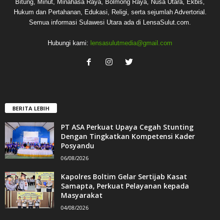
Bitung, Minut, Minahasa Raya, Bolmong Raya, Nusa Utara, Ekbis,
Hukum dan Pertahanan, Edukasi, Religi, serta sejumlah Advertorial.
Semua informasi Sulawesi Utara ada di LensaSulut.com.
Hubungi kami:
lensasulutmedia@gmail.com
BERITA LEBIH
PT ASA Perkuat Upaya Cegah Stunting
Dengan Tingkatkan Kompetensi Kader
Posyandu
06/08/2026
Kapolres Boltim Gelar Sertijab Kasat
Samapta, Perkuat Pelayanan kepada
Masyarakat
04/08/2026