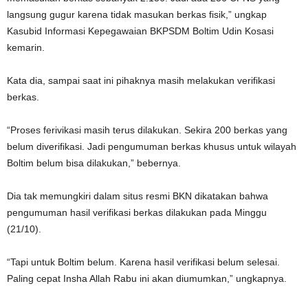
langsung gugur karena tidak masukan berkas fisik,” ungkap
Kasubid Informasi Kepegawaian BKPSDM Boltim Udin Kosasi
kemarin.
Kata dia, sampai saat ini pihaknya masih melakukan verifikasi
berkas.
“Proses ferivikasi masih terus dilakukan. Sekira 200 berkas yang
belum diverifikasi. Jadi pengumuman berkas khusus untuk wilayah
Boltim belum bisa dilakukan,” bebernya.
Dia tak memungkiri dalam situs resmi BKN dikatakan bahwa
pengumuman hasil verifikasi berkas dilakukan pada Minggu
(21/10).
“Tapi untuk Boltim belum. Karena hasil verifikasi belum selesai.
Paling cepat Insha Allah Rabu ini akan diumumkan,” ungkapnya.