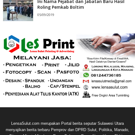
Ini Nama Pejabat dan Jabatan Baru Hasil
Roling Pemkab Boltim
05/09/2019
LensaSulut.com merupakan Portal berita seputar Sulawesi Utara
menyajikan berita terbaru Pemprov dan DPRD Sulut, Politika, Manado,