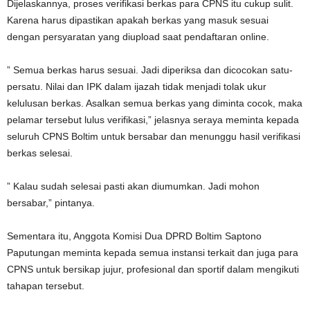
Dijelaskannya, proses verifikasi berkas para CPNS itu cukup sulit.
Karena harus dipastikan apakah berkas yang masuk sesuai
dengan persyaratan yang diupload saat pendaftaran online.
” Semua berkas harus sesuai. Jadi diperiksa dan dicocokan satu-
persatu. Nilai dan IPK dalam ijazah tidak menjadi tolak ukur
kelulusan berkas. Asalkan semua berkas yang diminta cocok, maka
pelamar tersebut lulus verifikasi,” jelasnya seraya meminta kepada
seluruh CPNS Boltim untuk bersabar dan menunggu hasil verifikasi
berkas selesai.
” Kalau sudah selesai pasti akan diumumkan. Jadi mohon
bersabar,” pintanya.
Sementara itu, Anggota Komisi Dua DPRD Boltim Saptono
Paputungan meminta kepada semua instansi terkait dan juga para
CPNS untuk bersikap jujur, profesional dan sportif dalam mengikuti
tahapan tersebut.