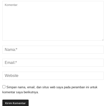
Simpan nama, email, dan situs web saya pada peramban ini untuk
komentar saya berikutnya.