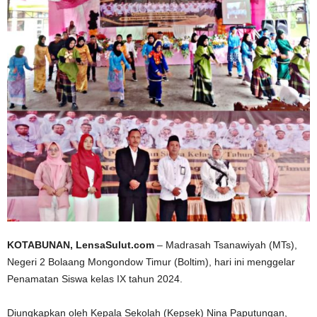
KOTABUNAN, LensaSulut.com
– Madrasah Tsanawiyah (MTs),
Negeri 2 Bolaang Mongondow Timur (Boltim), hari ini menggelar
Penamatan Siswa kelas IX tahun 2024.
Diungkapkan oleh Kepala Sekolah (Kepsek) Nina Paputungan,