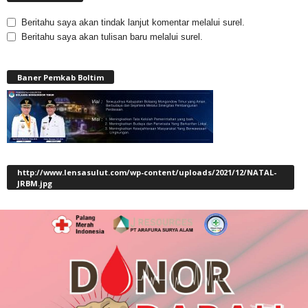
Beritahu saya akan tindak lanjut komentar melalui surel.
Beritahu saya akan tulisan baru melalui surel.
Baner Pemkab Boltim
http://www.lensasulut.com/wp-content/uploads/2021/12/NATAL-
JRBM.jpg