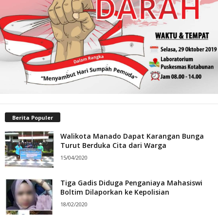
Berita Populer
Walikota Manado Dapat Karangan Bunga
Turut Berduka Cita dari Warga
15/04/2020
Tiga Gadis Diduga Penganiaya Mahasiswi
Boltim Dilaporkan ke Kepolisian
18/02/2020