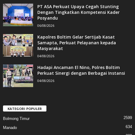
PT ASA Perkuat Upaya Cegah Stunting
Dengan Tingkatkan Kompetensi Kader
Posyandu
06/08/2026
Kapolres Boltim Gelar Sertijab Kasat
Samapta, Perkuat Pelayanan kepada
Masyarakat
04/08/2026
Hadapi Ancaman El Nino, Polres Boltim
Perkuat Sinergi dengan Berbagai Instansi
04/08/2026
KATEGORI POPULER
2599
Bolmong Timur
634
Manado