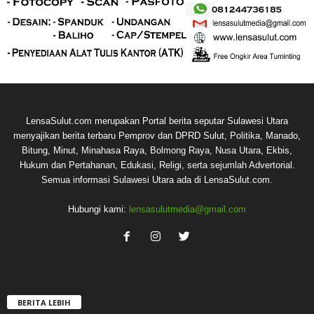
LensaSulut.com merupakan Portal berita seputar Sulawesi Utara
menyajikan berita terbaru Pemprov dan DPRD Sulut, Politika, Manado,
Bitung, Minut, Minahasa Raya, Bolmong Raya, Nusa Utara, Ekbis,
Hukum dan Pertahanan, Edukasi, Religi, serta sejumlah Advertorial.
Semua informasi Sulawesi Utara ada di LensaSulut.com.
Hubungi kami:
lensasulutmedia@gmail.com
BERITA LEBIH