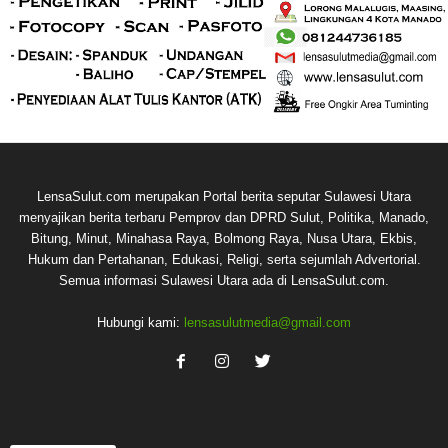
LensaSulut.com merupakan Portal berita seputar Sulawesi Utara
menyajikan berita terbaru Pemprov dan DPRD Sulut, Politika, Manado,
Bitung, Minut, Minahasa Raya, Bolmong Raya, Nusa Utara, Ekbis,
Hukum dan Pertahanan, Edukasi, Religi, serta sejumlah Advertorial.
Semua informasi Sulawesi Utara ada di LensaSulut.com.
Hubungi kami:
lensasulutmedia@gmail.com