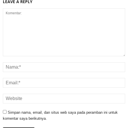
LEAVE A REPLY
Simpan nama, email, dan situs web saya pada peramban ini untuk
komentar saya berikutnya.