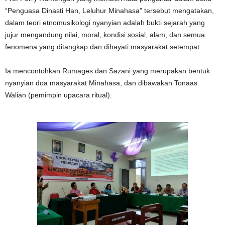
“Penguasa Dinasti Han, Leluhur Minahasa” tersebut mengatakan,
dalam teori etnomusikologi nyanyian adalah bukti sejarah yang
jujur mengandung nilai, moral, kondisi sosial, alam, dan semua
fenomena yang ditangkap dan dihayati masyarakat setempat.
Ia mencontohkan Rumages dan Sazani yang merupakan bentuk
nyanyian doa masyarakat Minahasa, dan dibawakan Tonaas
Walian (pemimpin upacara ritual).