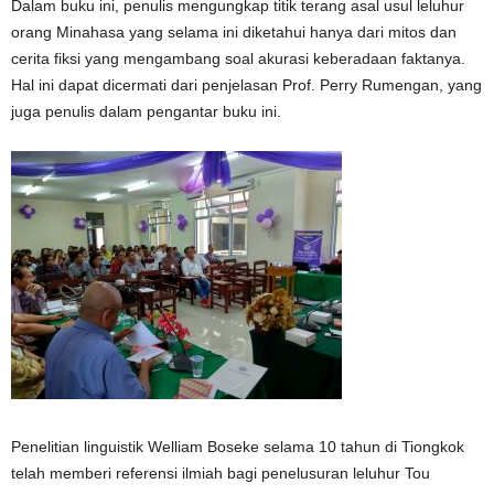
Dalam buku ini, penulis mengungkap titik terang asal usul leluhur
orang Minahasa yang selama ini diketahui hanya dari mitos dan
cerita fiksi yang mengambang soal akurasi keberadaan faktanya.
Hal ini dapat dicermati dari penjelasan Prof. Perry Rumengan, yang
juga penulis dalam pengantar buku ini.
Penelitian linguistik Welliam Boseke selama 10 tahun di Tiongkok
telah memberi referensi ilmiah bagi penelusuran leluhur Tou