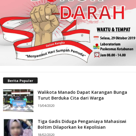
Berita Populer
Walikota Manado Dapat Karangan Bunga
Turut Berduka Cita dari Warga
15/04/2020
Tiga Gadis Diduga Penganiaya Mahasiswi
Boltim Dilaporkan ke Kepolisian
18/02/2020